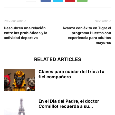
Previous article
Next article
Descubren una relación
Avanza con éxito en Tigre el
entre los probióticos y la
programa Huertas con
actividad deportiva
experiencia para adultos
mayores
RELATED ARTICLES
Claves para cuidar del frío a tu
fiel compañero
En el Día del Padre, el doctor
Cormillot recuerda a su...