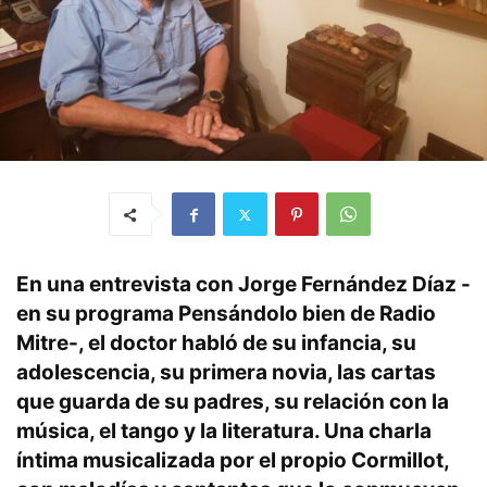
En una entrevista con Jorge Fernández Díaz -
en su programa Pensándolo bien de Radio
Mitre-, el doctor habló de su infancia, su
adolescencia, su primera novia, las cartas
que guarda de su padres, su relación con la
música, el tango y la literatura. Una charla
íntima musicalizada por el propio Cormillot,