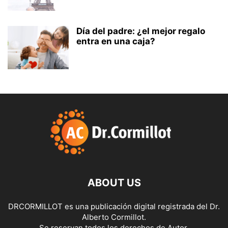
Día del padre: ¿el mejor regalo
entra en una caja?
ABOUT US
DRCORMILLOT es una publicación digital registrada del Dr.
Alberto Cormillot.
Se reservan todos los derechos de Autor.