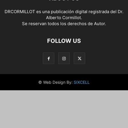
DRCORMILLOT es una publicación digital registrada del Dr.
Alberto Cormillot.
Se reservan todos los derechos de Autor.
FOLLOW US
© Web Design By:
SIXCELL