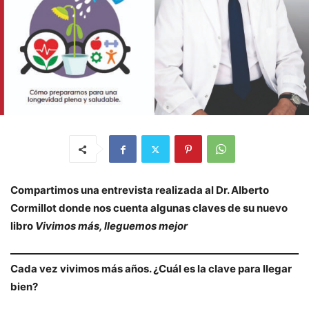
Compartimos una entrevista realizada al Dr. Alberto
Cormillot donde nos cuenta algunas claves de su nuevo
libro
Vivimos más, lleguemos mejor
Cada vez vivimos más años. ¿Cuál es la clave para llegar
bien?