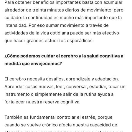
Para obtener beneficios importantes basta con acumular
alrededor de treinta minutos diarios de movimiento; pero
cuidado: la continuidad es mucho más importante que la
intensidad. Por eso sumar movimiento a través de
actividades de la vida cotidiana puede ser más efectivo
que hacer grandes esfuerzos esporádicos.
¿Cómo podemos cuidar el cerebro y la salud cognitiva a
medida que envejecemos?
El cerebro necesita desafíos, aprendizaje y adaptación.
Aprender cosas nuevas, leer, conversar, estudiar, tocar un
instrumento o simplemente salir de la rutina ayuda a
fortalecer nuestra reserva cognitiva.
También es fundamental controlar el estrés, porque
cuando se vuelve crónico afecta nuestra capacidad de