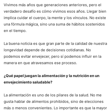
Vivimos más años que generaciones anteriores, pero el
verdadero desafío es cómo vivimos esos años. Llegar bien
implica cuidar el cuerpo, la mente y los vínculos. No existe
una fórmula mágica, sino una suma de hábitos sostenidos
en el tiempo.
La buena noticia es que gran parte de la calidad de nuestra
longevidad depende de decisiones cotidianas. No
podemos evitar envejecer, pero sí podemos influir en la
manera en que atravesamos ese proceso.
¿Qué papel juegan la alimentación y la nutrición en un
envejecimiento saludable?
La alimentación es uno de los pilares de la salud. No me
gusta hablar de alimentos prohibidos, sino de elecciones
más o menos convenientes. Lo importante es que la mayor