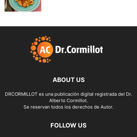
ABOUT US
DRCORMILLOT es una publicación digital registrada del Dr.
Alberto Cormillot.
Se reservan todos los derechos de Autor.
FOLLOW US