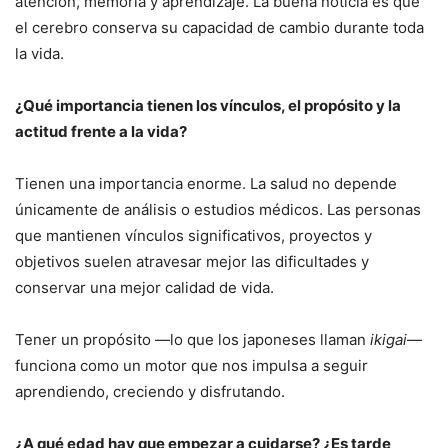
atención, memoria y aprendizaje. La buena noticia es que
el cerebro conserva su capacidad de cambio durante toda
la vida.
¿Qué importancia tienen los vínculos, el propósito y la
actitud frente a la vida?
Tienen una importancia enorme. La salud no depende
únicamente de análisis o estudios médicos. Las personas
que mantienen vínculos significativos, proyectos y
objetivos suelen atravesar mejor las dificultades y
conservar una mejor calidad de vida.
Tener un propósito —lo que los japoneses llaman
ikigai
—
funciona como un motor que nos impulsa a seguir
aprendiendo, creciendo y disfrutando.
¿A qué edad hay que empezar a cuidarse? ¿Es tarde