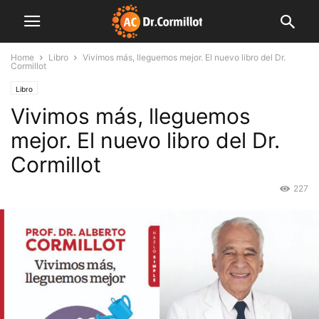
Home
Libro
Vivimos más, lleguemos mejor. El nuevo libro del Dr.
Cormillot
Libro
Vivimos más, lleguemos
mejor. El nuevo libro del Dr.
Cormillot
227