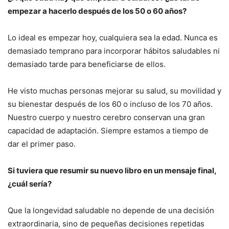
empezar a hacerlo después de los 50 o 60 años?
Lo ideal es empezar hoy, cualquiera sea la edad. Nunca es
demasiado temprano para incorporar hábitos saludables ni
demasiado tarde para beneficiarse de ellos.
He visto muchas personas mejorar su salud, su movilidad y
su bienestar después de los 60 o incluso de los 70 años.
Nuestro cuerpo y nuestro cerebro conservan una gran
capacidad de adaptación. Siempre estamos a tiempo de
dar el primer paso.
Si tuviera que resumir su nuevo libro en un mensaje final,
¿cuál sería?
Que la longevidad saludable no depende de una decisión
extraordinaria, sino de pequeñas decisiones repetidas