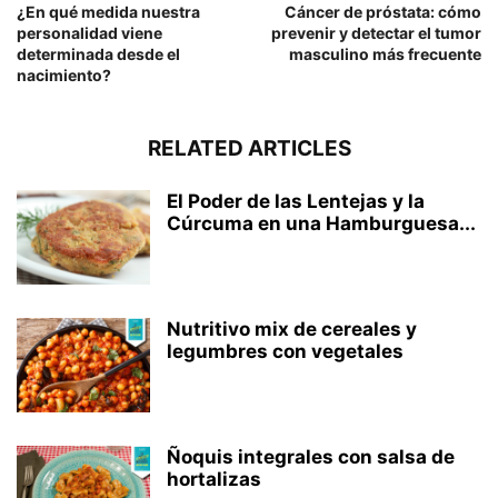
¿En qué medida nuestra
Cáncer de próstata: cómo
personalidad viene
prevenir y detectar el tumor
determinada desde el
masculino más frecuente
nacimiento?
RELATED ARTICLES
El Poder de las Lentejas y la
Cúrcuma en una Hamburguesa...
Nutritivo mix de cereales y
legumbres con vegetales
Ñoquis integrales con salsa de
hortalizas