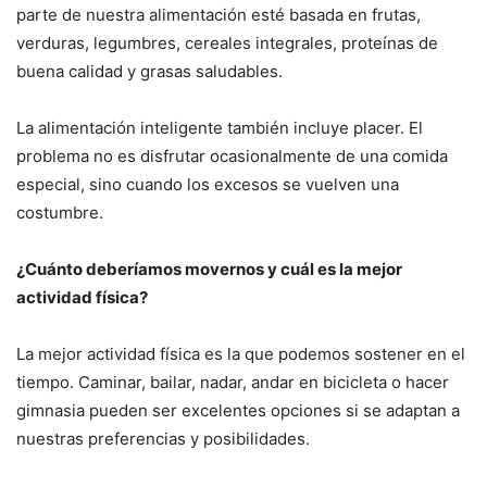
parte de nuestra alimentación esté basada en frutas,
verduras, legumbres, cereales integrales, proteínas de
buena calidad y grasas saludables.
La alimentación inteligente también incluye placer. El
problema no es disfrutar ocasionalmente de una comida
especial, sino cuando los excesos se vuelven una
costumbre.
¿Cuánto deberíamos movernos y cuál es la mejor
actividad física?
La mejor actividad física es la que podemos sostener en el
tiempo. Caminar, bailar, nadar, andar en bicicleta o hacer
gimnasia pueden ser excelentes opciones si se adaptan a
nuestras preferencias y posibilidades.