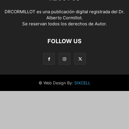
DRCORMILLOT es una publicación digital registrada del Dr.
Alberto Cormillot.
Se reservan todos los derechos de Autor.
FOLLOW US
© Web Design By:
SIXCELL