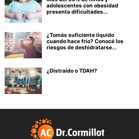
adolescentes con obesidad
presenta dificultades...
¿Tomás suficiente líquido
cuando hace frío? Conocé los
riesgos de deshidratarse...
¿Distraído o TDAH?