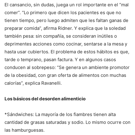
El cansancio, sin dudas, juega un rol importante en el “mal
comer”. “Lo primero que dicen los pacientes es que no
tienen tiempo, pero luego admiten que les faltan ganas de
preparar comida”, afirma Ridner. Y explica que la soledad
también pesa: sin compañía, se consideran inútiles o
deprimentes acciones como cocinar, sentarse a la mesa y
hasta usar cubiertos. El problema de estos hábitos es que,
tarde o temprano, pasan factura. Y en algunos casos
conducen al sobrepeso: “Se genera un ambiente promotor
de la obesidad, con gran oferta de alimentos con muchas
calorías”, explica Ravanelli.
Los básicos del desorden alimenticio
*Sándwiches: La mayoría de los fiambres tienen alta
cantidad de grasas saturadas y sodio. Lo mismo ocurre con
las hamburguesas.