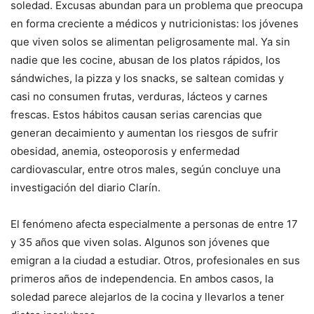
soledad. Excusas abundan para un problema que preocupa
en forma creciente a médicos y nutricionistas: los jóvenes
que viven solos se alimentan peligrosamente mal. Ya sin
nadie que les cocine, abusan de los platos rápidos, los
sándwiches, la pizza y los snacks, se saltean comidas y
casi no consumen frutas, verduras, lácteos y carnes
frescas. Estos hábitos causan serias carencias que
generan decaimiento y aumentan los riesgos de sufrir
obesidad, anemia, osteoporosis y enfermedad
cardiovascular, entre otros males, según concluye una
investigación del diario Clarín.
El fenómeno afecta especialmente a personas de entre 17
y 35 años que viven solas. Algunos son jóvenes que
emigran a la ciudad a estudiar. Otros, profesionales en sus
primeros años de independencia. En ambos casos, la
soledad parece alejarlos de la cocina y llevarlos a tener