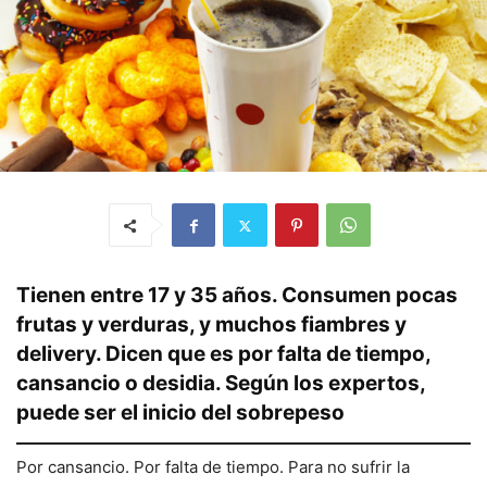
Tienen entre 17 y 35 años. Consumen pocas
frutas y verduras, y muchos fiambres y
delivery. Dicen que es por falta de tiempo,
cansancio o desidia. Según los expertos,
puede ser el inicio del sobrepeso
Por cansancio. Por falta de tiempo. Para no sufrir la