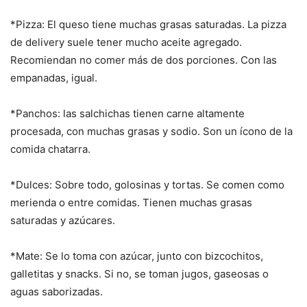
*Pizza: El queso tiene muchas grasas saturadas. La pizza
de delivery suele tener mucho aceite agregado.
Recomiendan no comer más de dos porciones. Con las
empanadas, igual.
*Panchos: las salchichas tienen carne altamente
procesada, con muchas grasas y sodio. Son un ícono de la
comida chatarra.
*Dulces: Sobre todo, golosinas y tortas. Se comen como
merienda o entre comidas. Tienen muchas grasas
saturadas y azúcares.
*Mate: Se lo toma con azúcar, junto con bizcochitos,
galletitas y snacks. Si no, se toman jugos, gaseosas o
aguas saborizadas.