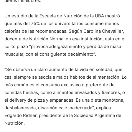
dietas insalubres.
Un estudio de la Escuela de Nutrición de la UBA mostró
que más del 75% de los universitarios consume menos
calorías de las recomendadas. Según Carolina Chevallier,
docente de Nutrición Normal en esa institución, esto en el
corto plazo “provoca adelgazamiento y pérdida de masa
muscular, con el consiguiente decaimiento”.
“Se observa un claro aumento de la vida en soledad, que
casi siempre se asocia a malos hábitos de alimentación. Lo
más común es el consumo exclusivo o preferente de
comidas hechas, como alimentos envasados y fiambres, o
el delivery de pizza y empanadas. Es una dieta monótona,
desbalanceada, disarmónica e inadecuada”, explica
Edgardo Ridner, presidente de la Sociedad Argentina de
Nutrición.