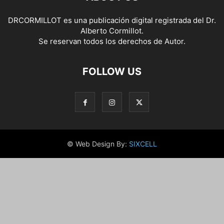
DRCORMILLOT es una publicación digital registrada del Dr.
Alberto Cormillot.
Se reservan todos los derechos de Autor.
FOLLOW US
© Web Design By:
SIXCELL