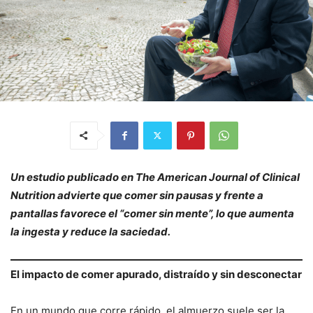
Un estudio publicado en The American Journal of Clinical
Nutrition advierte que comer sin pausas y frente a
pantallas favorece el “comer sin mente”, lo que aumenta
la ingesta y reduce la saciedad.
El impacto de comer apurado, distraído y sin desconectar
En un mundo que corre rápido, el almuerzo suele ser la