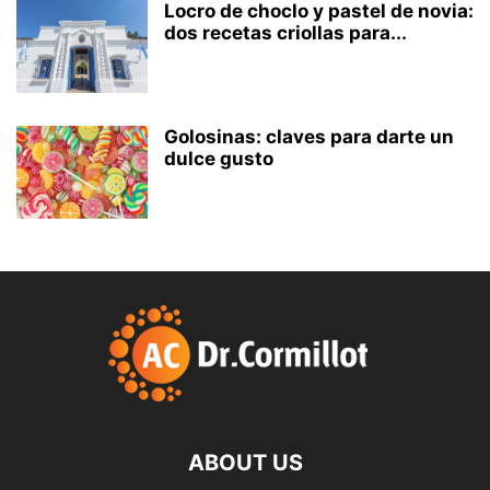
Locro de choclo y pastel de novia:
dos recetas criollas para...
Golosinas: claves para darte un
dulce gusto
ABOUT US