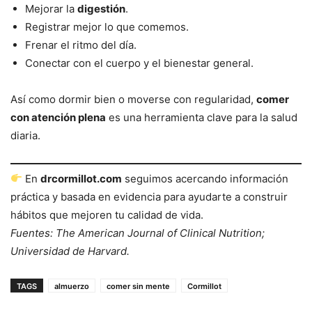
Mejorar la
digestión
.
Registrar mejor lo que comemos.
Frenar el ritmo del día.
Conectar con el cuerpo y el bienestar general.
Así como dormir bien o moverse con regularidad,
comer
con atención plena
es una herramienta clave para la salud
diaria.
En
drcormillot.com
seguimos acercando información
práctica y basada en evidencia para ayudarte a construir
hábitos que mejoren tu calidad de vida.
Fuentes: The American Journal of Clinical Nutrition;
Universidad de Harvard.
TAGS
almuerzo
comer sin mente
Cormillot