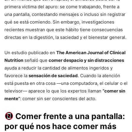
primera víctima del apuro: se come trabajando, frente a
una pantalla, contestando mensajes o incluso sin registrar
qué se está comiendo. Sin embargo, investigaciones
recientes muestran que este hábito tiene consecuencias
directas en la digestión, la saciedad y el bienestar general.
Un estudio publicado en
The American Journal of Clinical
Nutrition
señaló que
comer despacio y sin distracciones
ayuda a reducir la cantidad de alimentos ingeridos y
favorece la
sensación de saciedad
. Cuando la atención
está puesta en otra cosa —una computadora, el celular o el
televisor— aparece lo que los expertos llaman
“comer sin
mente”
: comer sin ser conscientes del acto.
Comer frente a una pantalla:
por qué nos hace comer más