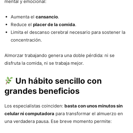
mental y emocional:
Aumenta el
cansancio
.
Reduce el
placer de la comida
.
Limita el descanso cerebral necesario para sostener la
concentración.
Almorzar trabajando genera una doble pérdida: ni se
disfruta la comida, ni se trabaja mejor.
Un hábito sencillo con
grandes beneficios
Los especialistas coinciden:
basta con unos minutos sin
celular ni computadora
para transformar el almuerzo en
una verdadera pausa. Ese breve momento permite: