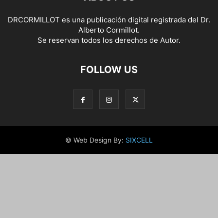
DRCORMILLOT es una publicación digital registrada del Dr.
Alberto Cormillot.
Se reservan todos los derechos de Autor.
FOLLOW US
© Web Design By:
SIXCELL