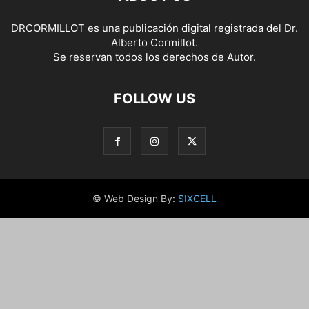
DRCORMILLOT es una publicación digital registrada del Dr.
Alberto Cormillot.
Se reservan todos los derechos de Autor.
FOLLOW US
© Web Design By:
SIXCELL