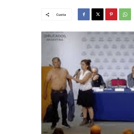
Cuota