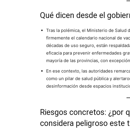
Qué dicen desde el gobier
Tras la polémica, el Ministerio de Salud
firmemente el calendario nacional de va
décadas de uso seguro, están respaldada
eficacia para prevenir enfermedades gra
mayoría de las provincias, con excepció
En ese contexto, las autoridades remarc
como un pilar de salud pública y alertaro
desinformación desde espacios instituci
Riesgos concretos: ¿por q
considera peligroso este 