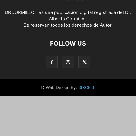
DRCORMILLOT es una publicación digital registrada del Dr.
Alberto Cormillot.
Se reservan todos los derechos de Autor.
FOLLOW US
© Web Design By:
SIXCELL