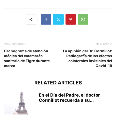
Previous article
Next article
Cronograma de atención
La opinión del Dr. Cormillot:
médica del catamarán
Radiografía de los efectos
sanitario de Tigre durante
colaterales invisibles del
marzo
Covid-19
RELATED ARTICLES
En el Día del Padre, el doctor
Cormillot recuerda a su...