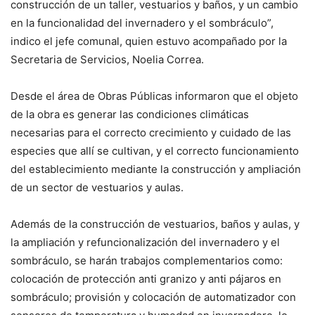
construcción de un taller, vestuarios y baños, y un cambio
en la funcionalidad del invernadero y el sombráculo”,
indico el jefe comunal, quien estuvo acompañado por la
Secretaria de Servicios, Noelia Correa.
Desde el área de Obras Públicas informaron que el objeto
de la obra es generar las condiciones climáticas
necesarias para el correcto crecimiento y cuidado de las
especies que allí se cultivan, y el correcto funcionamiento
del establecimiento mediante la construcción y ampliación
de un sector de vestuarios y aulas.
Además de la construcción de vestuarios, baños y aulas, y
la ampliación y refuncionalización del invernadero y el
sombráculo, se harán trabajos complementarios como:
colocación de protección anti granizo y anti pájaros en
sombráculo; provisión y colocación de automatizador con