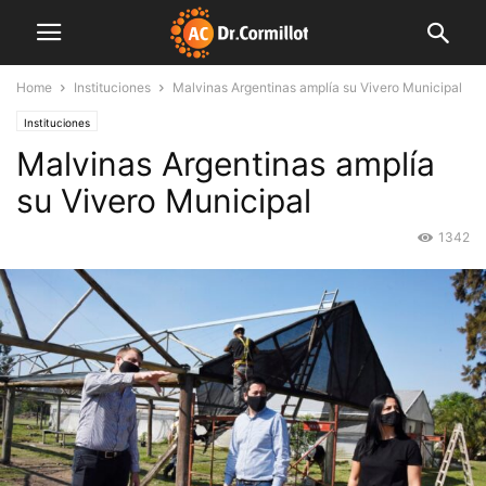
Home
Instituciones
Malvinas Argentinas amplía su Vivero Municipal
Instituciones
Malvinas Argentinas amplía
su Vivero Municipal
1342