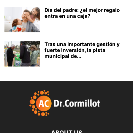
Día del padre: ¿el mejor regalo
entra en una caja?
Tras una importante gestión y
fuerte inversión, la pista
municipal de...
ABOUT US