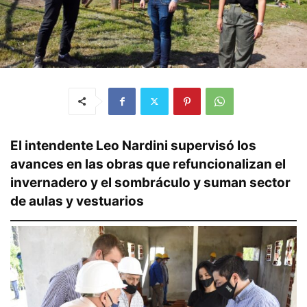
El intendente Leo Nardini supervisó los
avances en las obras que refuncionalizan el
invernadero y el sombráculo y suman sector
de aulas y vestuarios