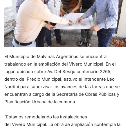
El Municipio de Malvinas Argentinas se encuentra
trabajando en la ampliación del Vivero Municipal. En el
lugar, ubicado sobre Av. Del Sesquicentenario 2265,
dentro del Predio Municipal, estuvo el intendente Leo
Nardini para supervisar los avances de las tareas que se
encuentran a cargo de la Secretaría de Obras Públicas y
Planificación Urbana de la comuna.
“Estamos remodelando las instalaciones
del Vivero Municipal. La obra de ampliación contempla la