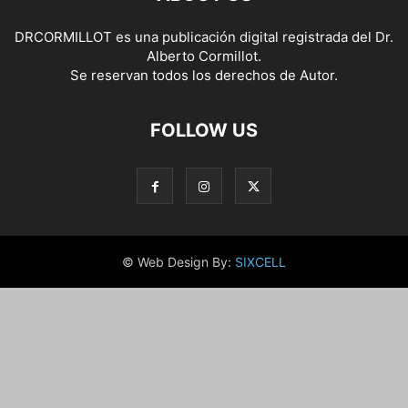
DRCORMILLOT es una publicación digital registrada del Dr.
Alberto Cormillot.
Se reservan todos los derechos de Autor.
FOLLOW US
© Web Design By:
SIXCELL