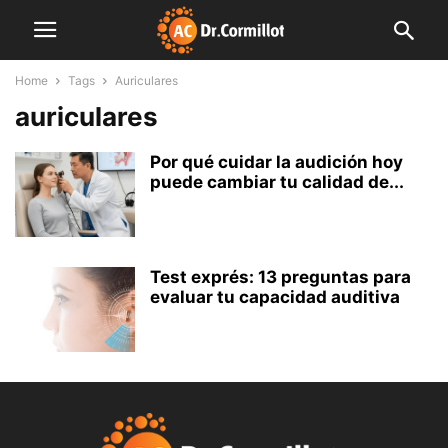
Home
Tags
Auriculares
auriculares
Por qué cuidar la audición hoy
puede cambiar tu calidad de...
Test exprés: 13 preguntas para
evaluar tu capacidad auditiva