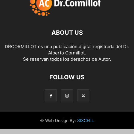
ABOUT US
DRCORMILLOT es una publicación digital registrada del Dr.
Alberto Cormillot.
Se reservan todos los derechos de Autor.
FOLLOW US
© Web Design By:
SIXCELL