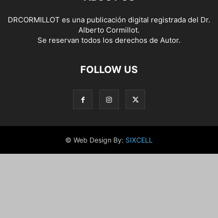
DRCORMILLOT es una publicación digital registrada del Dr.
Alberto Cormillot.
Se reservan todos los derechos de Autor.
FOLLOW US
© Web Design By:
SIXCELL