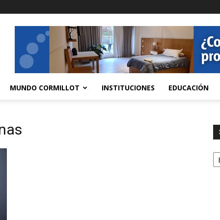
MUNDO CORMILLOT
INSTITUCIONES
EDUCACIÓN
rnas
S