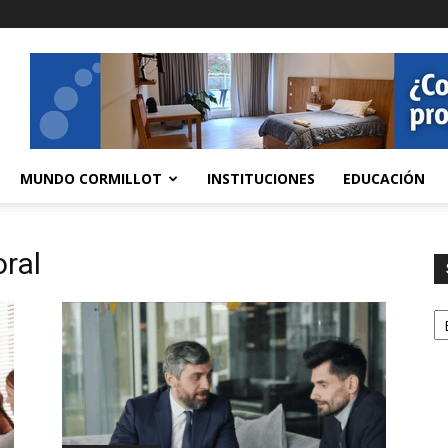
MUNDO CORMILLOT
INSTITUCIONES
EDUCACIÓN
oral
S