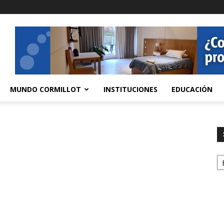
MUNDO CORMILLOT
INSTITUCIONES
EDUCACIÓN
S