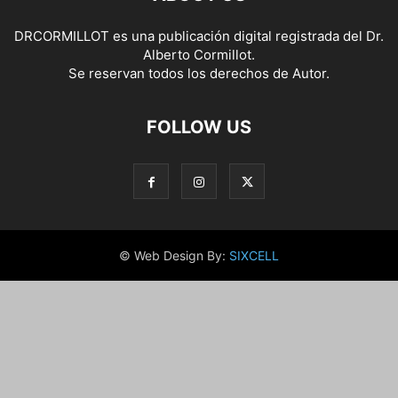
DRCORMILLOT es una publicación digital registrada del Dr.
Alberto Cormillot.
Se reservan todos los derechos de Autor.
FOLLOW US
© Web Design By:
SIXCELL