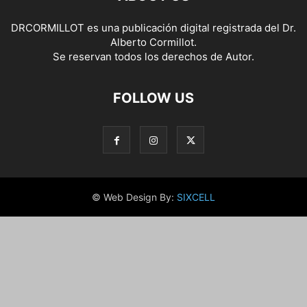
DRCORMILLOT es una publicación digital registrada del Dr.
Alberto Cormillot.
Se reservan todos los derechos de Autor.
FOLLOW US
© Web Design By:
SIXCELL