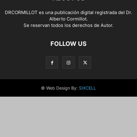
DRCORMILLOT es una publicación digital registrada del Dr.
Alberto Cormillot.
Se reservan todos los derechos de Autor.
FOLLOW US
© Web Design By:
SIXCELL