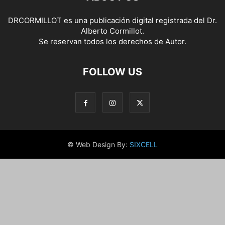
DRCORMILLOT es una publicación digital registrada del Dr.
Alberto Cormillot.
Se reservan todos los derechos de Autor.
FOLLOW US
© Web Design By:
SIXCELL