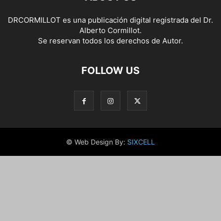
DRCORMILLOT es una publicación digital registrada del Dr.
Alberto Cormillot.
Se reservan todos los derechos de Autor.
FOLLOW US
© Web Design By:
SIXCELL