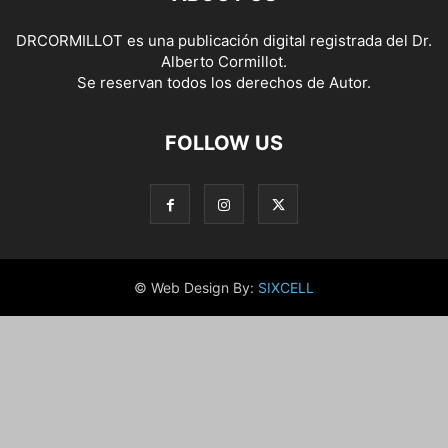
DRCORMILLOT es una publicación digital registrada del Dr.
Alberto Cormillot.
Se reservan todos los derechos de Autor.
FOLLOW US
© Web Design By:
SIXCELL