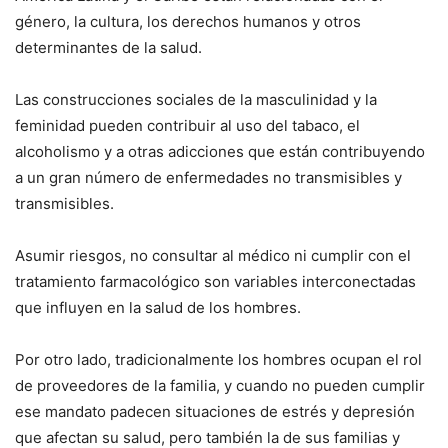
género, la cultura, los derechos humanos y otros
determinantes de la salud.
Las construcciones sociales de la masculinidad y la
feminidad pueden contribuir al uso del tabaco, el
alcoholismo y a otras adicciones que están contribuyendo
a un gran número de enfermedades no transmisibles y
transmisibles.
Asumir riesgos, no consultar al médico ni cumplir con el
tratamiento farmacológico son variables interconectadas
que influyen en la salud de los hombres.
Por otro lado, tradicionalmente los hombres ocupan el rol
de proveedores de la familia, y cuando no pueden cumplir
ese mandato padecen situaciones de estrés y depresión
que afectan su salud, pero también la de sus familias y