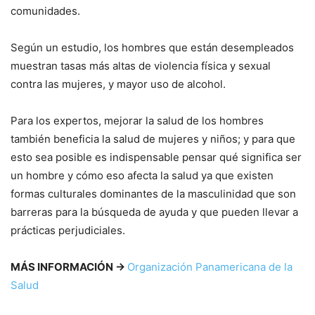
comunidades.
Según un estudio, los hombres que están desempleados
muestran tasas más altas de violencia física y sexual
contra las mujeres, y mayor uso de alcohol.
Para los expertos, mejorar la salud de los hombres
también beneficia la salud de mujeres y niños; y para que
esto sea posible es indispensable pensar qué significa ser
un hombre y cómo eso afecta la salud ya que existen
formas culturales dominantes de la masculinidad que son
barreras para la búsqueda de ayuda y que pueden llevar a
prácticas perjudiciales.
MÁS INFORMACIÓN →
Organización Panamericana de la
Salud