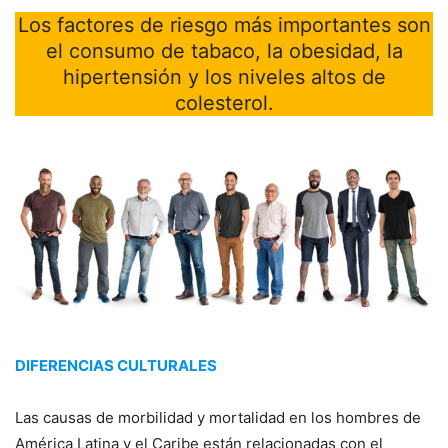
Los factores de riesgo más importantes son
el consumo de tabaco, la obesidad, la
hipertensión y los niveles altos de
colesterol.
DIFERENCIAS CULTURALES
Las causas de morbilidad y mortalidad en los hombres de
América Latina y el Caribe están relacionadas con el