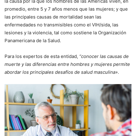
la causa por la que los hombres de las Américas viven, en
promedio, entre 5 y 7 años menos que las mujeres; y que
las principales causas de mortalidad sean las
enfermedades no transmisibles como el VIH/sida, las
lesiones y la violencia, tal como sostiene la Organización
Panamericana de la Salud.
Para los expertos de esta entidad,
“conocer las causas de
muerte y las diferencias entre hombres y mujeres permite
abordar los principales desafíos de salud masculina»
.