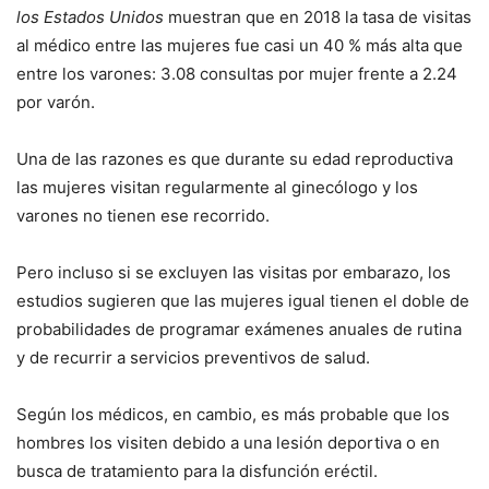
los Estados Unidos
muestran que en 2018 la tasa de visitas
al médico entre las mujeres fue casi un 40 % más alta que
entre los varones: 3.08 consultas por mujer frente a 2.24
por varón.
Una de las razones es que durante su edad reproductiva
las mujeres visitan regularmente al ginecólogo y los
varones no tienen ese recorrido.
Pero incluso si se excluyen las visitas por embarazo, los
estudios sugieren que las mujeres igual tienen el doble de
probabilidades de programar exámenes anuales de rutina
y de recurrir a servicios preventivos de salud.
Según los médicos, en cambio, es más probable que los
hombres los visiten debido a una lesión deportiva o en
busca de tratamiento para la disfunción eréctil.