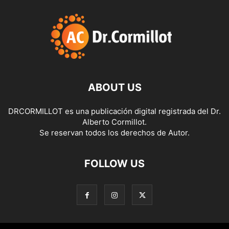
ABOUT US
DRCORMILLOT es una publicación digital registrada del Dr.
Alberto Cormillot.
Se reservan todos los derechos de Autor.
FOLLOW US