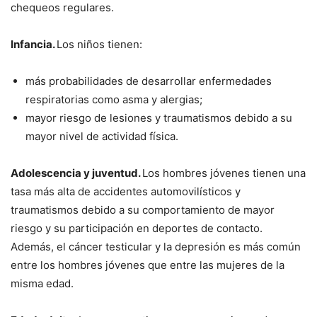
chequeos regulares.
Infancia.
Los niños tienen:
más probabilidades de desarrollar enfermedades
respiratorias como asma y alergias;
mayor riesgo de lesiones y traumatismos debido a su
mayor nivel de actividad física.
Adolescencia y juventud.
Los hombres jóvenes tienen una
tasa más alta de accidentes automovilísticos y
traumatismos debido a su comportamiento de mayor
riesgo y su participación en deportes de contacto.
Además, el cáncer testicular y la depresión es más común
entre los hombres jóvenes que entre las mujeres de la
misma edad.