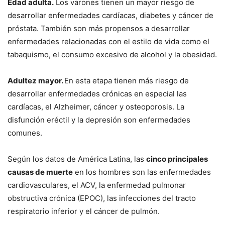
Edad adulta.
Los varones tienen un mayor riesgo de
desarrollar enfermedades cardíacas, diabetes y cáncer de
próstata. También son más propensos a desarrollar
enfermedades relacionadas con el estilo de vida como el
tabaquismo, el consumo excesivo de alcohol y la obesidad.
Adultez mayor.
En esta etapa tienen más riesgo de
desarrollar enfermedades crónicas en especial las
cardíacas, el Alzheimer, cáncer y osteoporosis. La
disfunción eréctil y la depresión son enfermedades
comunes.
Según los datos de América Latina, las
cinco principales
causas de muerte
en los hombres son las enfermedades
cardiovasculares, el ACV, la enfermedad pulmonar
obstructiva crónica (EPOC), las infecciones del tracto
respiratorio inferior y el cáncer de pulmón.