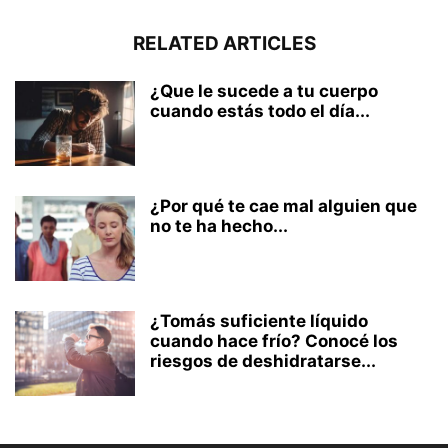
RELATED ARTICLES
¿Que le sucede a tu cuerpo
cuando estás todo el día...
¿Por qué te cae mal alguien que
no te ha hecho...
¿Tomás suficiente líquido
cuando hace frío? Conocé los
riesgos de deshidratarse...