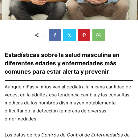
Estadísticas sobre la salud masculina en
diferentes edades y enfermedades más
comunes para estar alerta y prevenir
Aunque niñas y niños van al pediatra la misma cantidad de
veces, en la adultez esa tendencia cambia y las consultas
médicas de los hombres disminuyen notablemente
dificultando la detección temprana de diversas
enfermedades.
Los datos de los
Centros de Control de Enfermedades de