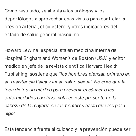
Como resultado, se alienta a los urólogos y los
deportólogos a aprovechar esas visitas para controlar la
presión arterial, el colesterol y otros indicadores del
estado de salud general masculino.
Howard LeWine, especialista en medicina interna del
Hospital Brigham and Women’s de Boston (USA) y editor
médico en jefe de la revista científica Harvard Health
Publishing, sostiene que
“los hombres piensan primero en
su resistencia física y en su salud sexual. No creo que la
idea de ir a un médico para prevenir el cáncer o las
enfermedades cardiovasculares esté presente en la
cabeza de la mayoría de los hombres hasta que les pasa
algo”
.
Esta tendencia frente al cuidado y la prevención puede ser