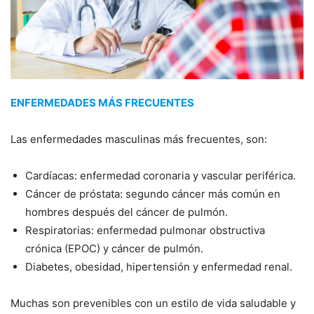
ENFERMEDADES MÁS FRECUENTES
Las enfermedades masculinas más frecuentes, son:
Cardíacas: enfermedad coronaria y vascular periférica.
Cáncer de próstata: segundo cáncer más común en
hombres después del cáncer de pulmón.
Respiratorias: enfermedad pulmonar obstructiva
crónica (EPOC) y cáncer de pulmón.
Diabetes, obesidad, hipertensión y enfermedad renal.
Muchas son prevenibles con un estilo de vida saludable y