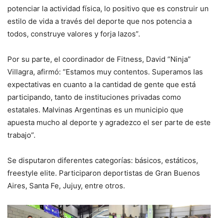
potenciar la actividad física, lo positivo que es construir un
estilo de vida a través del deporte que nos potencia a
todos, construye valores y forja lazos”.
Por su parte, el coordinador de Fitness, David “Ninja”
Villagra, afirmó: “Estamos muy contentos. Superamos las
expectativas en cuanto a la cantidad de gente que está
participando, tanto de instituciones privadas como
estatales. Malvinas Argentinas es un municipio que
apuesta mucho al deporte y agradezco el ser parte de este
trabajo”.
Se disputaron diferentes categorías: básicos, estáticos,
freestyle elite. Participaron deportistas de Gran Buenos
Aires, Santa Fe, Jujuy, entre otros.