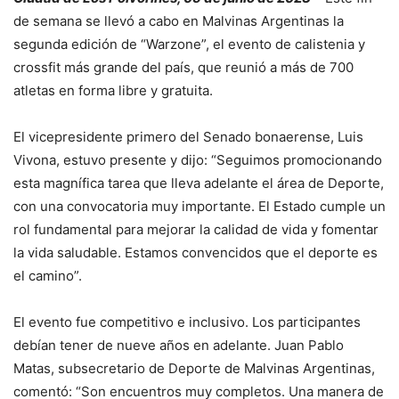
de semana se llevó a cabo en Malvinas Argentinas la
segunda edición de “Warzone”, el evento de calistenia y
crossfit más grande del país, que reunió a más de 700
atletas en forma libre y gratuita.
El vicepresidente primero del Senado bonaerense, Luis
Vivona, estuvo presente y dijo: “Seguimos promocionando
esta magnífica tarea que lleva adelante el área de Deporte,
con una convocatoria muy importante. El Estado cumple un
rol fundamental para mejorar la calidad de vida y fomentar
la vida saludable. Estamos convencidos que el deporte es
el camino”.
El evento fue competitivo e inclusivo. Los participantes
debían tener de nueve años en adelante. Juan Pablo
Matas, subsecretario de Deporte de Malvinas Argentinas,
comentó: “Son encuentros muy completos. Una manera de