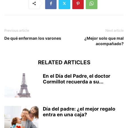
Previous article
Next article
De qué enferman los varones
¿Mejor solo que mal
acompañado?
RELATED ARTICLES
En el Día del Padre, el doctor
Cormillot recuerda a su...
Día del padre: ¿el mejor regalo
entra en una caja?