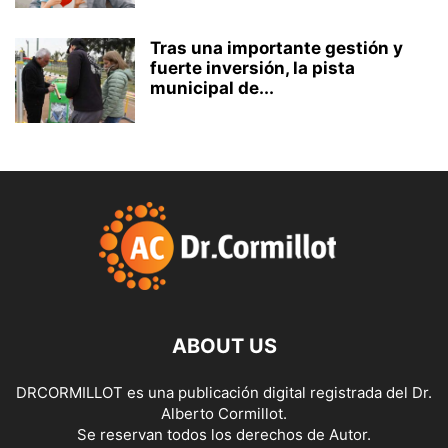
Tras una importante gestión y
fuerte inversión, la pista
municipal de...
ABOUT US
DRCORMILLOT es una publicación digital registrada del Dr.
Alberto Cormillot.
Se reservan todos los derechos de Autor.