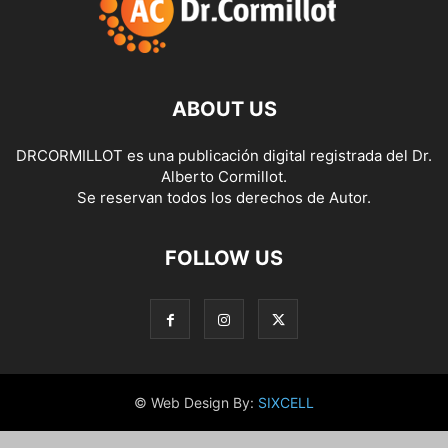
ABOUT US
DRCORMILLOT es una publicación digital registrada del Dr.
Alberto Cormillot.
Se reservan todos los derechos de Autor.
FOLLOW US
© Web Design By:
SIXCELL