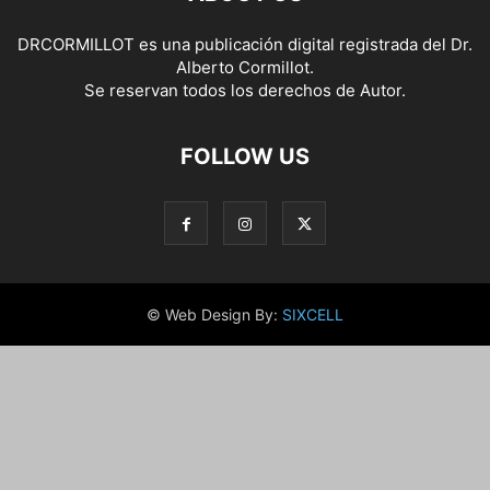
DRCORMILLOT es una publicación digital registrada del Dr.
Alberto Cormillot.
Se reservan todos los derechos de Autor.
FOLLOW US
© Web Design By:
SIXCELL