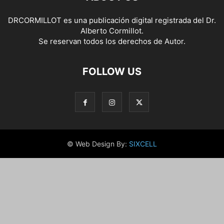
DRCORMILLOT es una publicación digital registrada del Dr.
Alberto Cormillot.
Se reservan todos los derechos de Autor.
FOLLOW US
© Web Design By:
SIXCELL