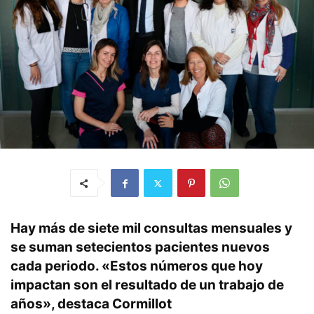
Hay más de siete mil consultas mensuales y
se suman setecientos pacientes nuevos
cada periodo. «Estos números que hoy
impactan son el resultado de un trabajo de
años», destaca Cormillot