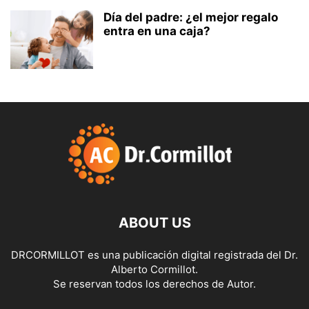
Día del padre: ¿el mejor regalo
entra en una caja?
ABOUT US
DRCORMILLOT es una publicación digital registrada del Dr.
Alberto Cormillot.
Se reservan todos los derechos de Autor.