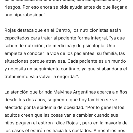
riesgos. Por eso ahora se pide ayuda antes de que llegar a
una hiperobesidad”.
Rojas destaca que en el Centro, los nutricionistas están
capacitados para tratar al paciente forma integral, “ya que
saben de nutrición, de medicina y de psicología. Uno
empieza a conocer la vida de los pacientes, su familia, las
situaciones porque atraviesa. Cada paciente es un mundo
y necesita un seguimiento continuo, ya que si abandona el
tratamiento va a volver a engordar”.
La atención que brinda Malvinas Argentinas abarca a niños
desde los dos años, segmento que hoy también se ve
afectado por la epidemia de obesidad. “Por lo general los
adultos creen que las cosas van a cambiar cuando sus
hijos peguen el estirón -dice Rojas-, pero en la mayoría de
los casos el estirón es hacia los costados. A nosotros nos