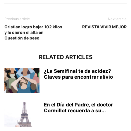
Previous article
Next article
Cristian logró bajar 102 kilos
REVISTA VIVIR MEJOR
y le dieron el alta en
Cuestión de peso
RELATED ARTICLES
¿La Semifinal te da acidez?
Claves para encontrar alivio
En el Día del Padre, el doctor
Cormillot recuerda a su...