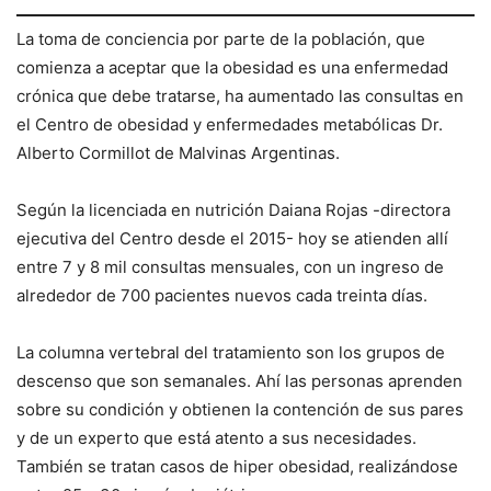
La toma de conciencia por parte de la población, que
comienza a aceptar que la obesidad es una enfermedad
crónica que debe tratarse, ha aumentado las consultas en
el Centro de obesidad y enfermedades metabólicas Dr.
Alberto Cormillot de Malvinas Argentinas.
Según la licenciada en nutrición Daiana Rojas -directora
ejecutiva del Centro desde el 2015- hoy se atienden allí
entre 7 y 8 mil consultas mensuales, con un ingreso de
alrededor de 700 pacientes nuevos cada treinta días.
La columna vertebral del tratamiento son los grupos de
descenso que son semanales. Ahí las personas aprenden
sobre su condición y obtienen la contención de sus pares
y de un experto que está atento a sus necesidades.
También se tratan casos de hiper obesidad, realizándose