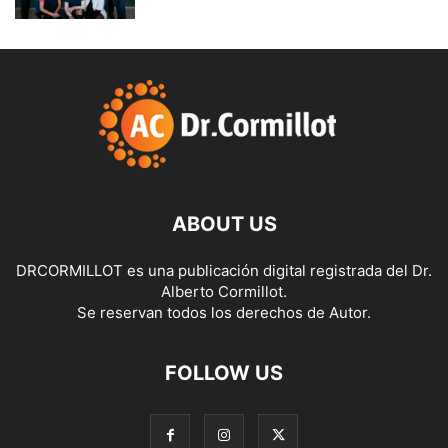
ABOUT US
DRCORMILLOT es una publicación digital registrada del Dr.
Alberto Cormillot.
Se reservan todos los derechos de Autor.
FOLLOW US