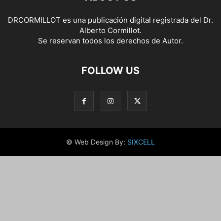
DRCORMILLOT es una publicación digital registrada del Dr.
Alberto Cormillot.
Se reservan todos los derechos de Autor.
FOLLOW US
© Web Design By:
SIXCELL