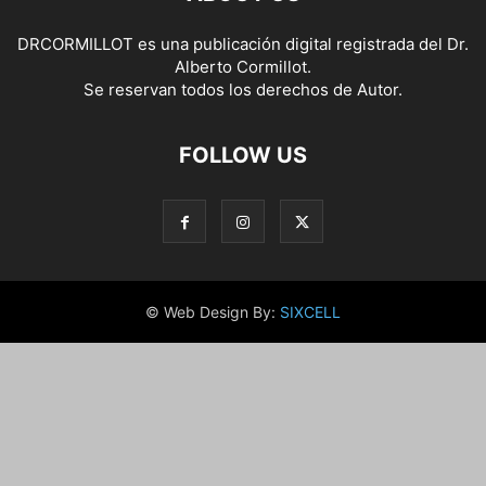
DRCORMILLOT es una publicación digital registrada del Dr.
Alberto Cormillot.
Se reservan todos los derechos de Autor.
FOLLOW US
© Web Design By:
SIXCELL