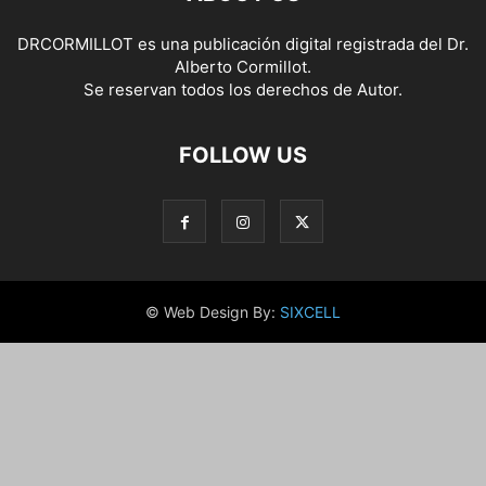
DRCORMILLOT es una publicación digital registrada del Dr.
Alberto Cormillot.
Se reservan todos los derechos de Autor.
FOLLOW US
© Web Design By:
SIXCELL