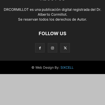
DRCORMILLOT es una publicación digital registrada del Dr.
Alberto Cormillot.
Se reservan todos los derechos de Autor.
FOLLOW US
© Web Design By:
SIXCELL