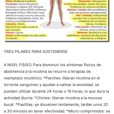
TRES PILARES PARA SOSTENERSE
A NIVEL FISISO. Para disminuir los síntomas físicos de
abstinencia a la nicotina se recurre a terapias de
reemplazo nicotínico. *Parches: liberan nicotina en el
torrente sanguíneo y ayudan a calmar la ansiedad. se
pueden utilizar durante 24 horas o 16 horas, lo que dura la
actividad diurna. *Chicles: liberan nicotina a la mucosa
bucal. *Pastillas: se disuelven lentamente, tardan unos 20
a 30 minutos en tener efectividad. *Micro-comprimidos: se