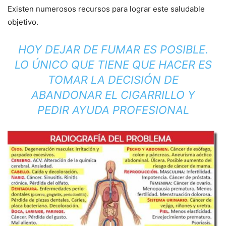
Existen numerosos recursos para lograr este saludable
objetivo.
HOY DEJAR DE FUMAR ES POSIBLE.
LO ÚNICO QUE TIENE QUE HACER ES
TOMAR LA DECISIÓN DE
ABANDONAR EL CIGARRILLO Y
PEDIR AYUDA PROFESIONAL