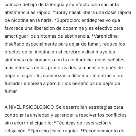
colocan debajo de la lengua y su efecto para saciar la
abstinencia es rápido. *Spray nasal: libera una dosis rápida
de nicotina en la nariz. *Bupropión: antidepresivo que
favorece una liberación de dopamina y es efectivo para
amortiguar los síntomas de abstinencia. *Vareniclina:
diseñado especialmente para dejar de fumar, reduce los
efectos de la nicotina en el cerebro y disminuye los
síntomas relacionados con la abstinencia. estas señales,
más intensas en las primeras dos semanas después de
dejar el cigarrillo, comienzan a disminuir mientras el ex
fumador empieza a percibir los beneficios de dejar de
fumar
A NIVEL PSICOLOGICO. Se desarrollan estrategias para
controlar la ansiedad y aprender a resolver los conflictos
sin recurrir al cigarillo: *Técnicas de respiración y
relajación. *Ejercicio físico regular. *Reconocimiento de