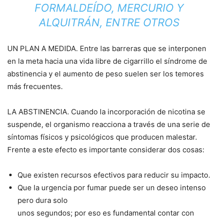
FORMALDEÍDO, MERCURIO Y
ALQUITRÁN, ENTRE OTROS
UN PLAN A MEDIDA. Entre las barreras que se interponen
en la meta hacia una vida libre de cigarrillo el síndrome de
abstinencia y el aumento de peso suelen ser los temores
más frecuentes.
LA ABSTINENCIA. Cuando la incorporación de nicotina se
suspende, el organismo reacciona a través de una serie de
síntomas físicos y psicológicos que producen malestar.
Frente a este efecto es importante considerar dos cosas:
Que existen recursos efectivos para reducir su impacto.
Que la urgencia por fumar puede ser un deseo intenso
pero dura solo
unos segundos; por eso es fundamental contar con