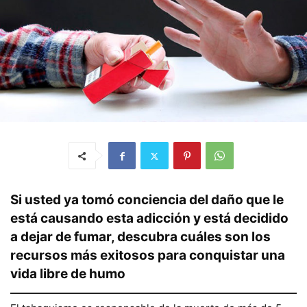
Si usted ya tomó conciencia del daño que le
está causando esta adicción y está decidido
a dejar de fumar, descubra cuáles son los
recursos más exitosos para conquistar una
vida libre de humo