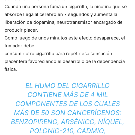
Cuando una persona fuma un cigarrillo, la nicotina que se
absorbe llega al cerebro en 7 segundos y aumenta la
liberación de dopamina, neurotransmisor encargado de
producir placer.
Como luego de unos minutos este efecto desaparece, el
fumador debe
consumir otro cigarrillo para repetir esa sensación
placentera favoreciendo el desarrollo de la dependencia
física.
EL HUMO DEL CIGARRILLO
CONTIENE MÁS DE 4 MIL
COMPONENTES DE LOS CUALES
MÁS DE 50 SON CANCERÍGENOS:
BENZOPIRENO, ARSÉNICO, NÍQUEL,
POLONIO-210, CADMIO,