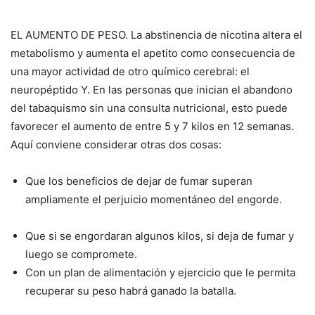
EL AUMENTO DE PESO. La abstinencia de nicotina altera el
metabolismo y aumenta el apetito como consecuencia de
una mayor actividad de otro químico cerebral: el
neuropéptido Y. En las personas que inician el abandono
del tabaquismo sin una consulta nutricional, esto puede
favorecer el aumento de entre 5 y 7 kilos en 12 semanas.
Aquí conviene considerar otras dos cosas:
Que los beneficios de dejar de fumar superan
ampliamente el perjuicio momentáneo del engorde.
Que si se engordaran algunos kilos, si deja de fumar y
luego se compromete.
Con un plan de alimentación y ejercicio que le permita
recuperar su peso habrá ganado la batalla.