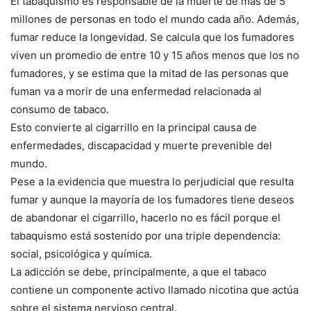
El tabaquismo es responsable de la muerte de más de 5
millones de personas en todo el mundo cada año. Además,
fumar reduce la longevidad. Se calcula que los fumadores
viven un promedio de entre 10 y 15 años menos que los no
fumadores, y se estima que la mitad de las personas que
fuman va a morir de una enfermedad relacionada al
consumo de tabaco.
Esto convierte al cigarrillo en la principal causa de
enfermedades, discapacidad y muerte prevenible del
mundo.
Pese a la evidencia que muestra lo perjudicial que resulta
fumar y aunque la mayoría de los fumadores tiene deseos
de abandonar el cigarrillo, hacerlo no es fácil porque el
tabaquismo está sostenido por una triple dependencia:
social, psicológica y química.
La adicción se debe, principalmente, a que el tabaco
contiene un componente activo llamado nicotina que actúa
sobre el sistema nervioso central.