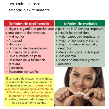
herramientas para
afrontarlo exitosamente.