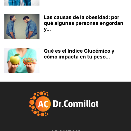
Las causas de la obesidad: por
qué algunas personas engordan
y...
Qué es el Indice Glucémico y
cómo impacta en tu peso...