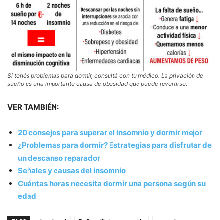
Si tenés problemas para dormir, consultá con tu médico. La privación de
sueño es una importante causa de obesidad que puede revertirse.
VER TAMBIÉN:
20 consejos para superar el insomnio y dormir mejor
¿Problemas para dormir? Estrategias para disfrutar de
un descanso reparador
Señales y causas del insomnio
Cuántas horas necesita dormir una persona según su
edad