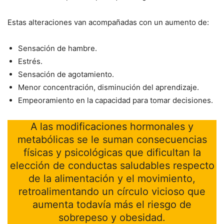
Estas alteraciones van acompañadas con un aumento de:
Sensación de hambre.
Estrés.
Sensación de agotamiento.
Menor concentración, disminución del aprendizaje.
Empeoramiento en la capacidad para tomar decisiones.
A
las modificaciones hormonales y
metabólicas se le suman consecuencias
físicas y psicológicas que dificultan la
elección de conductas saludables respecto
de la alimentación y el movimiento,
retroalimentando un círculo vicioso que
aumenta todavía más el riesgo de
sobrepeso y obesidad.