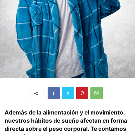
Además de la alimentación y el movimiento,
nuestros hábitos de sueño afectan en forma
directa sobre el peso corporal. Te contamos