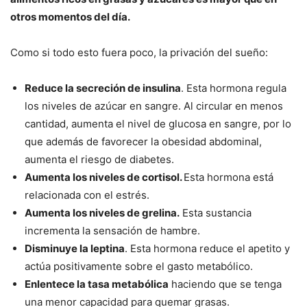
otros momentos del día.
Como si todo esto fuera poco, la privación del sueño:
Reduce la secreción de insulina
. Esta hormona regula
los niveles de azúcar en sangre. Al circular en menos
cantidad, aumenta el nivel de glucosa en sangre, por lo
que además de favorecer la obesidad abdominal,
aumenta el riesgo de diabetes.
Aumenta los niveles de cortisol.
Esta hormona está
relacionada con el estrés.
Aumenta los niveles de grelina.
Esta sustancia
incrementa la sensación de hambre.
Disminuye la leptina
. Esta hormona reduce el apetito y
actúa positivamente sobre el gasto metabólico.
Enlentece la tasa metabólica
haciendo que se tenga
una menor capacidad para quemar grasas.