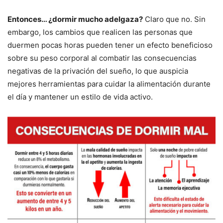
Entonces… ¿dormir mucho adelgaza?
Claro que no. Sin
embargo, los cambios que realicen las personas que
duermen pocas horas pueden tener un efecto beneficioso
sobre su peso corporal al combatir las consecuencias
negativas de la privación del sueño, lo que auspicia
mejores herramientas para cuidar la alimentación durante
el día y mantener un estilo de vida activo.