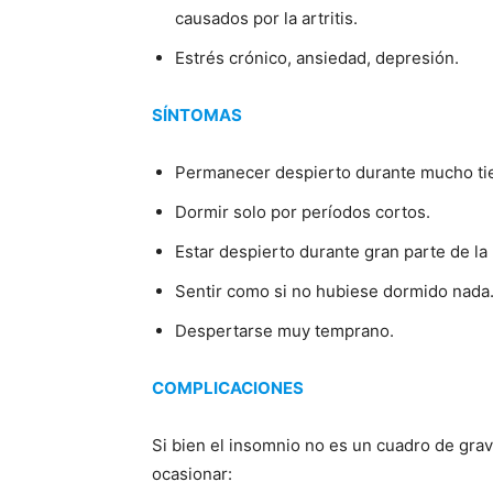
causados por la artritis.
Estrés crónico, ansiedad, depresión.
SÍNTOMAS
Permanecer despierto durante mucho tie
Dormir solo por períodos cortos.
Estar despierto durante gran parte de la
Sentir como si no hubiese dormido nada
Despertarse muy temprano.
COMPLICACIONES
Si bien el insomnio no es un cuadro de gra
ocasionar: