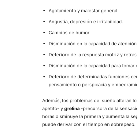
Agotamiento y malestar general.
Angustia, depresión e irritabilidad.
Cambios de humor.
Disminución en la capacidad de atención
Deterioro de la respuesta motriz y retra
Disminución de la capacidad para tomar 
Deterioro de determinadas funciones cereb
pensamiento o perspicacia y empeorami
Además, los problemas del sueño alteran l
apetito- y
grelina
-precursora de la sensac
horas disminuye la primera y aumenta la s
puede derivar con el tiempo en sobrepeso.