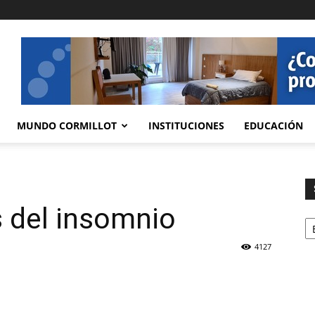
MUNDO CORMILLOT
INSTITUCIONES
EDUCACIÓN
 del insomnio
Se
4127