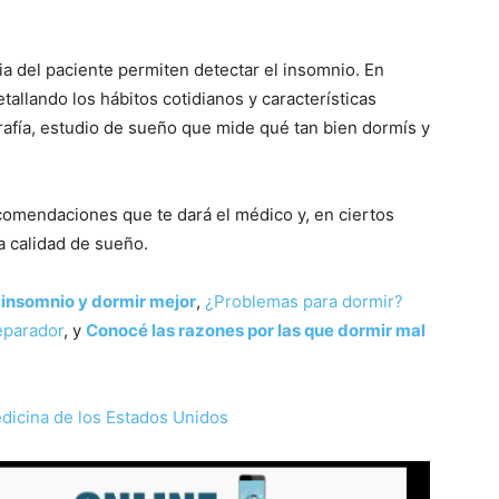
ncia del paciente permiten detectar el insomnio. En
tallando los hábitos cotidianos y características
afía, estudio de sueño que mide qué tan bien dormís y
omendaciones que te dará el médico y, en ciertos
a calidad de sueño.
 insomnio y dormir mejor
,
¿Problemas para dormir?
eparador
, y
Conocé las razones por las que dormir mal
edicina de los Estados Unidos