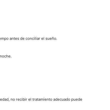
mpo antes de conciliar el sueño.
 noche.
.
vedad, no recibir el tratamiento adecuado puede