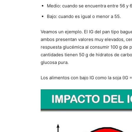
Medio: cuando se encuentra entre 56 y 6
Bajo: cuando es igual o menor a 55.
Veamos un ejemplo. El IG del pan tipo baguet
ambos presentan valores muy elevados, cerc
respuesta glucémica al consumir 100 g de 
cantidades tienen 50 g de hidratos de carb
glucosa pura.
Los alimentos con bajo IG como la soja (IG