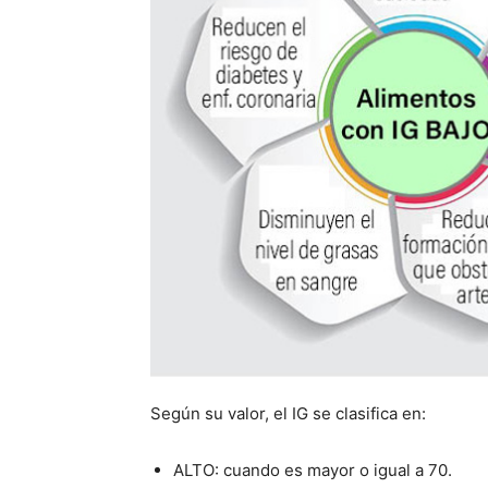
Según su valor, el IG se clasifica en:
ALTO: cuando es mayor o igual a 70.