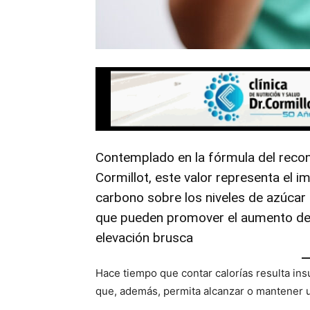
Contemplado en la fórmula del recon
Cormillot, este valor representa el i
carbono sobre los niveles de azúcar e
que pueden promover el aumento de
elevación brusca
Hace tiempo que contar calorías resulta ins
que, además, permita alcanzar o mantener 