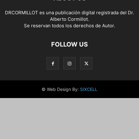
DRCORMILLOT es una publicación digital registrada del Dr.
Alberto Cormillot.
Se reservan todos los derechos de Autor.
FOLLOW US
© Web Design By:
SIXCELL