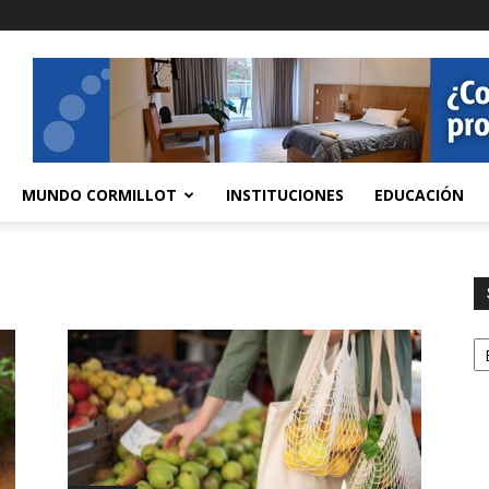
MUNDO CORMILLOT
INSTITUCIONES
EDUCACIÓN
S