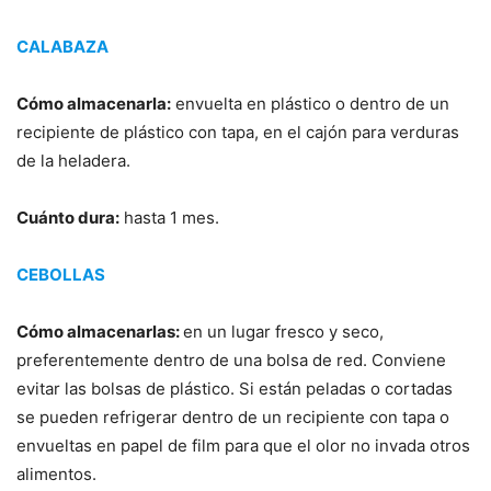
CALABAZA
Cómo almacenarla:
envuelta en plástico o dentro de un
recipiente de plástico con tapa, en el cajón para verduras
de la heladera.
Cuánto dura:
hasta 1 mes.
CEBOLLAS
Cómo almacenarlas:
en un lugar fresco y seco,
preferentemente dentro de una bolsa de red. Conviene
evitar las bolsas de plástico. Si están peladas o cortadas
se pueden refrigerar dentro de un recipiente con tapa o
envueltas en papel de film para que el olor no invada otros
alimentos.