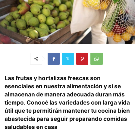
Las frutas y hortalizas frescas son
esenciales en nuestra alimentación y si se
almacenan de manera adecuada duran más
tiempo. Conocé las variedades con larga vida
útil que te permitirán mantener tu cocina bien
abastecida
para seguir preparando comidas
saludables en casa