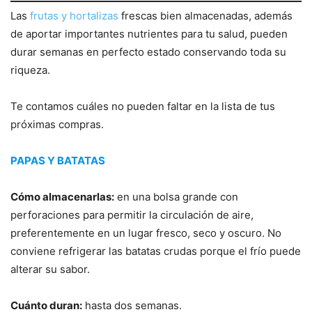
Las
frutas y hortalizas
frescas bien almacenadas, además
de aportar importantes nutrientes para tu salud, pueden
durar semanas en perfecto estado conservando toda su
riqueza.
Te contamos cuáles no pueden faltar en la lista de tus
próximas compras.
PAPAS Y BATATAS
Cómo almacenarlas:
en una bolsa grande con
perforaciones para permitir la circulación de aire,
preferentemente en un lugar fresco, seco y oscuro. No
conviene refrigerar las batatas crudas porque el frío puede
alterar su sabor.
Cuánto duran:
hasta dos semanas.