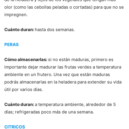
olor (como las cebollas peladas o cortadas) para que no se
impregnen.
Cuánto duran:
hasta dos semanas.
PERAS
Cómo almacenarlas:
si no están maduras, primero es
importante dejar madurar las frutas verdes a temperatura
ambiente en un frutero. Una vez que están maduras
podrás almacenarlas en la heladera para extender su vida
útil por varios días.
Cuánto duran:
a temperatura ambiente, alrededor de 5
días; refrigeradas poco más de una semana.
CITRICOS