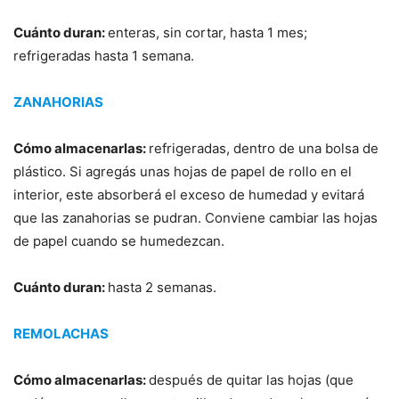
Cuánto duran:
enteras, sin cortar, hasta 1 mes;
refrigeradas hasta 1 semana.
ZANAHORIAS
Cómo almacenarlas:
refrigeradas, dentro de una bolsa de
plástico. Si agregás unas hojas de papel de rollo en el
interior, este absorberá el exceso de humedad y evitará
que las zanahorias se pudran. Conviene cambiar las hojas
de papel cuando se humedezcan.
Cuánto duran:
hasta 2 semanas.
REMOLACHAS
Cómo almacenarlas:
después de quitar las hojas (que