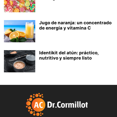
Jugo de naranja: un concentrado
de energía y vitamina C
Identikit del atún: práctico,
nutritivo y siempre listo