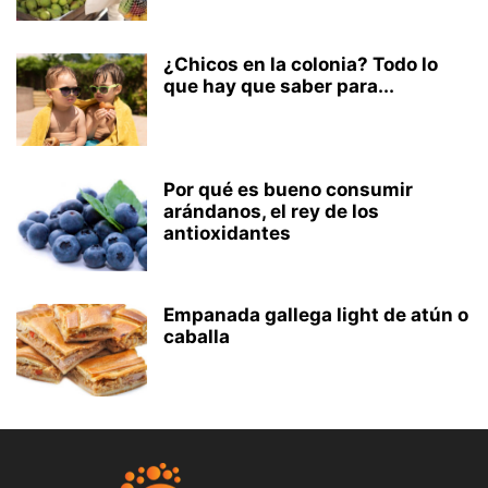
¿Chicos en la colonia? Todo lo
que hay que saber para...
Por qué es bueno consumir
arándanos, el rey de los
antioxidantes
Empanada gallega light de atún o
caballa