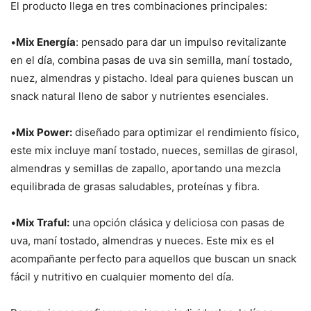
El producto llega en tres combinaciones principales:
•
Mix Energía
: pensado para dar un impulso revitalizante
en el día, combina pasas de uva sin semilla, maní tostado,
nuez, almendras y pistacho. Ideal para quienes buscan un
snack natural lleno de sabor y nutrientes esenciales.
•
Mix Power:
diseñado para optimizar el rendimiento físico,
este mix incluye maní tostado, nueces, semillas de girasol,
almendras y semillas de zapallo, aportando una mezcla
equilibrada de grasas saludables, proteínas y fibra.
•
Mix Traful:
una opción clásica y deliciosa con pasas de
uva, maní tostado, almendras y nueces. Este mix es el
acompañante perfecto para aquellos que buscan un snack
fácil y nutritivo en cualquier momento del día.