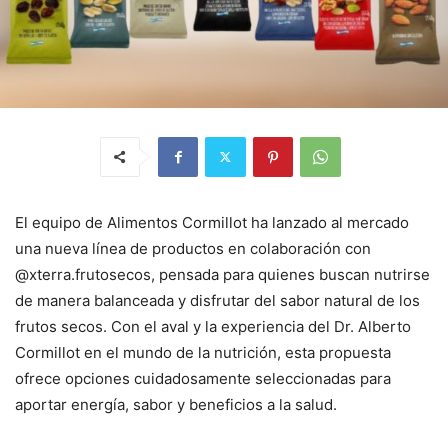
El equipo de Alimentos Cormillot ha lanzado al mercado
una nueva línea de productos en colaboración con
@xterra.frutosecos, pensada para quienes buscan nutrirse
de manera balanceada y disfrutar del sabor natural de los
frutos secos. Con el aval y la experiencia del Dr. Alberto
Cormillot en el mundo de la nutrición, esta propuesta
ofrece opciones cuidadosamente seleccionadas para
aportar energía, sabor y beneficios a la salud.