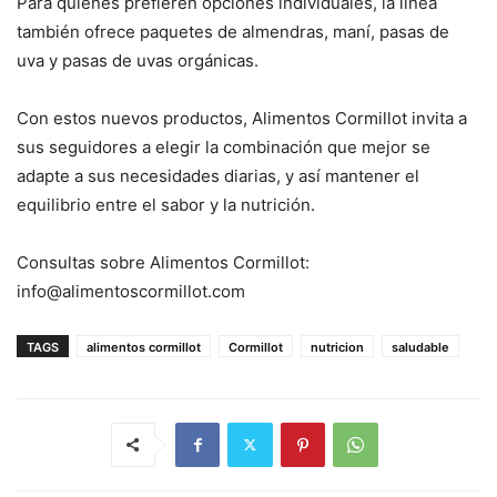
Para quienes prefieren opciones individuales, la línea
también ofrece paquetes de almendras, maní, pasas de
uva y pasas de uvas orgánicas.
Con estos nuevos productos, Alimentos Cormillot invita a
sus seguidores a elegir la combinación que mejor se
adapte a sus necesidades diarias, y así mantener el
equilibrio entre el sabor y la nutrición.
Consultas sobre Alimentos Cormillot:
info@alimentoscormillot.com
TAGS
alimentos cormillot
Cormillot
nutricion
saludable