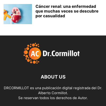
Cáncer renal: una enfermedad
que muchas veces se descubre
por casualidad
ABOUT US
DRCORMILLOT es una publicación digital registrada del Dr.
Alberto Cormillot.
Se reservan todos los derechos de Autor.