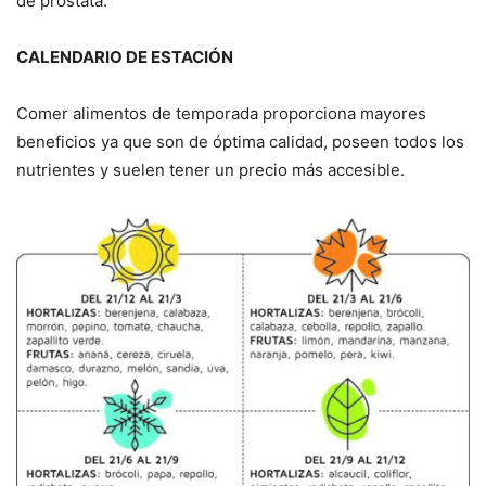
de próstata.
CALENDARIO DE ESTACIÓN
Comer alimentos de temporada proporciona mayores
beneficios ya que son de óptima calidad, poseen todos los
nutrientes y suelen tener un precio más accesible.