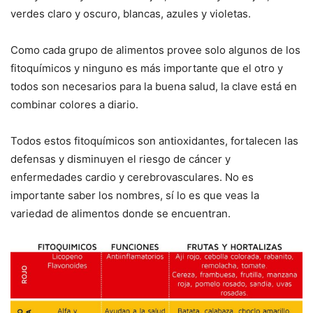
verdes claro y oscuro, blancas, azules y violetas.
Como cada grupo de alimentos provee solo algunos de los
fitoquímicos y ninguno es más importante que el otro y
todos son necesarios para la buena salud, la clave está en
combinar colores a diario.
Todos estos fitoquímicos son antioxidantes, fortalecen las
defensas y disminuyen el riesgo de cáncer y
enfermedades cardio y cerebrovasculares. No es
importante saber los nombres, sí lo es que veas la
variedad de alimentos donde se encuentran.