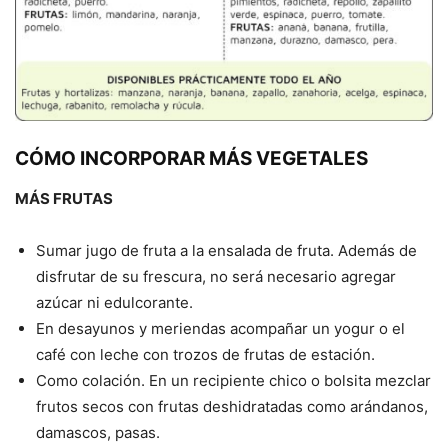
CÓMO INCORPORAR MÁS VEGETALES
MÁS FRUTAS
Sumar jugo de fruta a la ensalada de fruta. Además de
disfrutar de su frescura, no será necesario agregar
azúcar ni edulcorante.
En desayunos y meriendas acompañar un yogur o el
café con leche con trozos de frutas de estación.
Como colación. En un recipiente chico o bolsita mezclar
frutos secos con frutas deshidratadas como arándanos,
damascos, pasas.