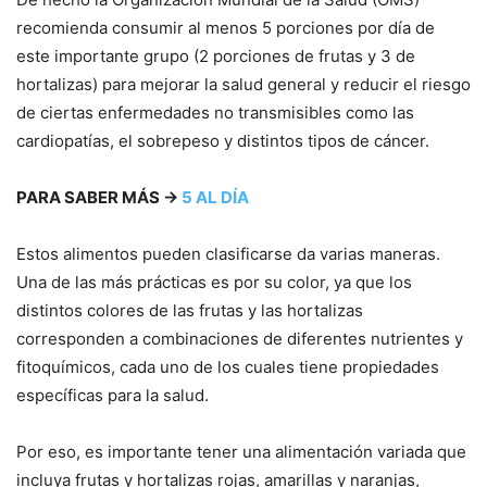
recomienda consumir al menos 5 porciones por día de
este importante grupo (2 porciones de frutas y 3 de
hortalizas) para mejorar la salud general y reducir el riesgo
de ciertas enfermedades no transmisibles como las
cardiopatías, el sobrepeso y distintos tipos de cáncer.
PARA SABER MÁS
→
5 AL DÍA
Estos alimentos pueden clasificarse da varias maneras.
Una de las más prácticas es por su color, ya que los
distintos colores de las frutas y las hortalizas
corresponden a combinaciones de diferentes nutrientes y
fitoquímicos, cada uno de los cuales tiene propiedades
específicas para la salud.
Por eso, es importante tener una alimentación variada que
incluya frutas y hortalizas rojas, amarillas y naranjas,