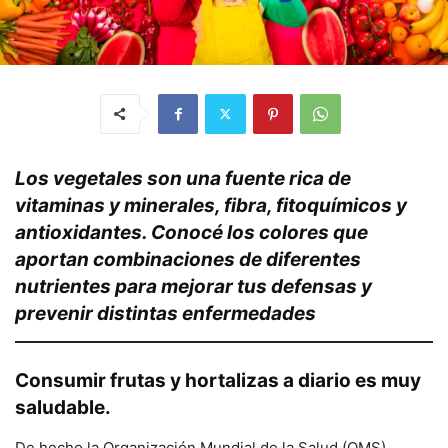
Los vegetales son una fuente rica de
vitaminas y minerales, fibra, fitoquímicos y
antioxidantes. Conocé los colores que
aportan combinaciones de diferentes
nutrientes para mejorar tus defensas y
prevenir distintas enfermedades
Consumir frutas y hortalizas a diario es muy
saludable.
De hecho la Organización Mundial de la Salud (OMS)