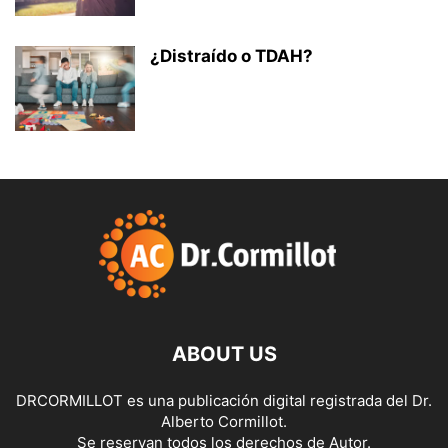
¿Distraído o TDAH?
ABOUT US
DRCORMILLOT es una publicación digital registrada del Dr.
Alberto Cormillot.
Se reservan todos los derechos de Autor.