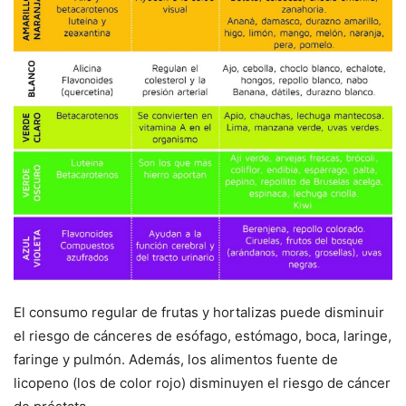
El consumo regular de frutas y hortalizas puede disminuir
el riesgo de cánceres de esófago, estómago, boca, laringe,
faringe y pulmón. Además, los alimentos fuente de
licopeno (los de color rojo) disminuyen el riesgo de cáncer