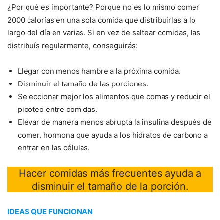
¿Por qué es importante? Porque no es lo mismo comer
2000 calorías en una sola comida que distribuirlas a lo
largo del día en varias. Si en vez de saltear comidas, las
distribuís regularmente, conseguirás:
Llegar con menos hambre a la próxima comida.
Disminuir el tamaño de las porciones.
Seleccionar mejor los alimentos que comas y reducir el
picoteo entre comidas.
Elevar de manera menos abrupta la insulina después de
comer, hormona que ayuda a los hidratos de carbono a
entrar en las células.
Hacer comidas más frecuentes ayuda a
disminuir el tamaño de la porción.
IDEAS QUE FUNCIONAN