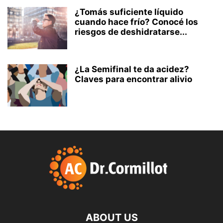
¿Tomás suficiente líquido
cuando hace frío? Conocé los
riesgos de deshidratarse...
¿La Semifinal te da acidez?
Claves para encontrar alivio
ABOUT US