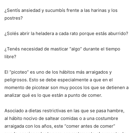
¿Sentís ansiedad y sucumbís frente a las harinas y los
postres?
¿Solés abrir la heladera a cada rato porque estás aburrido?
¿Tenés necesidad de masticar “algo” durante el tiempo
libre?
El “picoteo” es uno de los hábitos más arraigados y
peligrosos. Esto se debe especialmente a que en el
momento de picotear son muy pocos los que se detienen a
analizar qué es lo que están a punto de comer.
Asociado a dietas restrictivas en las que se pasa hambre,
al hábito nocivo de saltear comidas o a una costumbre
arraigada con los años, este “comer antes de comer”