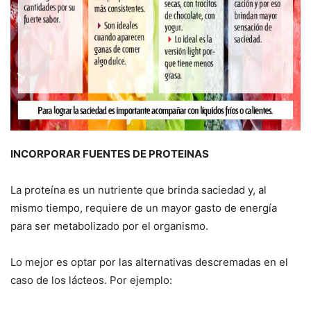
INCORPORAR FUENTES DE PROTEINAS
La proteína es un nutriente que brinda saciedad y, al
mismo tiempo, requiere de un mayor gasto de energía
para ser metabolizado por el organismo.
Lo mejor es optar por las alternativas descremadas en el
caso de los lácteos. Por ejemplo: