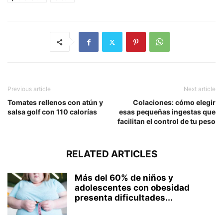
Previous article
Next article
Tomates rellenos con atún y
Colaciones: cómo elegir
salsa golf con 110 calorías
esas pequeñas ingestas que
facilitan el control de tu peso
RELATED ARTICLES
Más del 60% de niños y
adolescentes con obesidad
presenta dificultades...