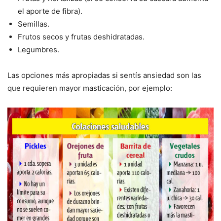
el aporte de fibra).
Semillas.
Frutos secos y frutas deshidratadas.
Legumbres.
Las opciones más apropiadas si sentís ansiedad son las
que requieren mayor masticación, por ejemplo: