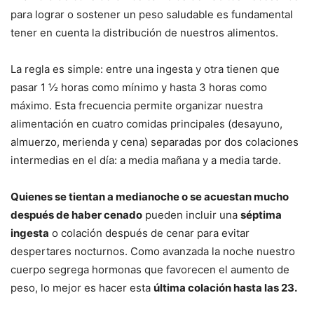
para lograr o sostener un peso saludable es fundamental
tener en cuenta la distribución de nuestros alimentos.
La regla es simple: entre una ingesta y otra tienen que
pasar 1 ½ horas como mínimo y hasta 3 horas como
máximo. Esta frecuencia permite organizar nuestra
alimentación en cuatro comidas principales (desayuno,
almuerzo, merienda y cena) separadas por dos colaciones
intermedias en el día: a media mañana y a media tarde.
Quienes se tientan a medianoche o se acuestan mucho
después de haber cenado
pueden incluir una
séptima
ingesta
o colación después de cenar para evitar
despertares nocturnos. Como avanzada la noche nuestro
cuerpo segrega hormonas que favorecen el aumento de
peso, lo mejor es hacer esta
última colación hasta las 23.