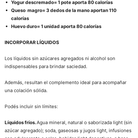
Yogur descremado= 1 pote aporta 80 calorías
Queso magro= 3 dedos de la mano aportan 110
calorías
Huevo duro= 1 unidad aporta 80 calorías
INCORPORAR LÍQUIDOS
Los líquidos sin azúcares agregados ni alcohol son
indispensables para brindar saciedad.
Además, resultan el complemento ideal para acompañar
una colación sólida.
Podés incluir sin límites:
Líquidos fríos.
Agua mineral, natural o saborizada light (sin
azúcar agregado); soda, gaseosas y jugos light, infusiones