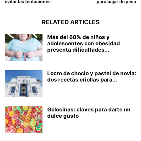
evitar las tentaciones
para bajar de peso
RELATED ARTICLES
Más del 60% de niños y
adolescentes con obesidad
presenta dificultades...
Locro de choclo y pastel de novia:
dos recetas criollas para...
Golosinas: claves para darte un
dulce gusto