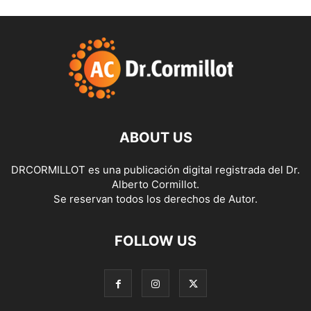
ABOUT US
DRCORMILLOT es una publicación digital registrada del Dr.
Alberto Cormillot.
Se reservan todos los derechos de Autor.
FOLLOW US