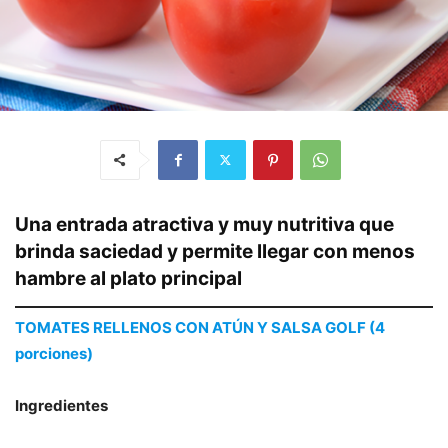
Una entrada atractiva y muy nutritiva que
brinda saciedad y permite llegar con menos
hambre al plato principal
TOMATES RELLENOS CON ATÚN Y SALSA GOLF (4
porciones)
Ingredientes