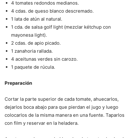
4 tomates redondos medianos.
4 cdas. de queso blanco descremado.
1 lata de atún al natural.
1 cda. de salsa golf light (mezclar kétchup con
mayonesa light).
2 cdas. de apio picado.
1 zanahoria rallada.
4 aceitunas verdes sin carozo.
1 paquete de rúcula.
Preparación
Cortar la parte superior de cada tomate, ahuecarlos,
dejarlos boca abajo para que pierdan el jugo y luego
colocarlos de la misma manera en una fuente. Taparlos
con film y reservar en la heladera.