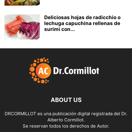
Deliciosas hojas de radicchio o
lechuga capuchina rellenas de
surimi con...
ABOUT US
DRCORMILLOT es una publicación digital registrada del Dr.
Alberto Cormillot.
Se reservan todos los derechos de Autor.