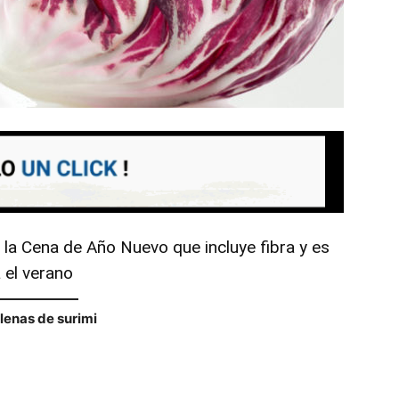
 la Cena de Año Nuevo que incluye fibra y es
 el verano
lenas de surimi