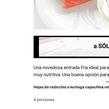
Una novedosa entrada fría ideal para
muy nutritiva. Una buena opción para
Hojas de radicchio o lechuga capuchina rel
4 porciones.