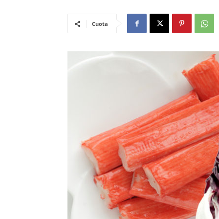
Cuota