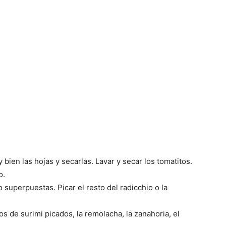
 bien las hojas y secarlas. Lavar y secar los tomatitos.
o.
 superpuestas. Picar el resto del radicchio o la
os de surimi picados, la remolacha, la zanahoria, el